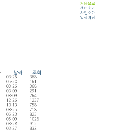
처음으로
센터소개
사업소개
알림마당
자
날짜
조회
03-26
368
05-20
161
03-26
368
03-09
291
03-09
264
12-26
1237
10-13
758
08-25
718
06-23
823
06-09
1028
03-28
912
03-27
832