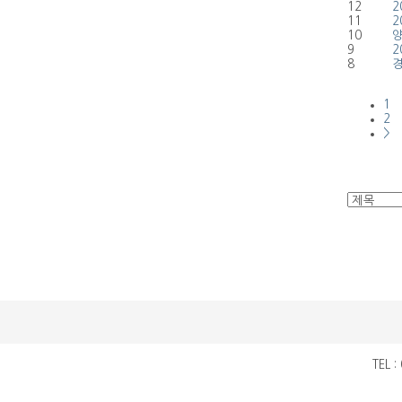
12
2
11
2
10
양
9
2
8
경
1
2
>
TEL 