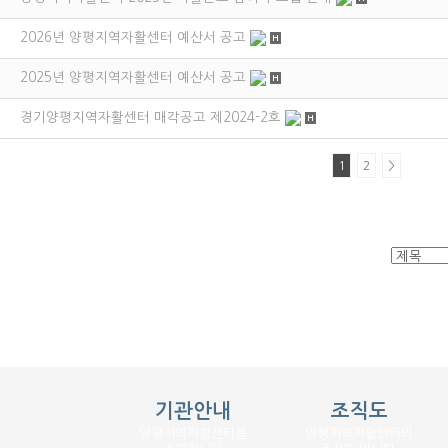
2026년 양평지역자활센터 예산서 공고
2025년 양평지역자활센터 예산서 공고
경기양평지역자활센터 매각공고 제2024-2호
1
2
>
기관안내
조직도
양평지역자활센터를
양평지역자활센터의