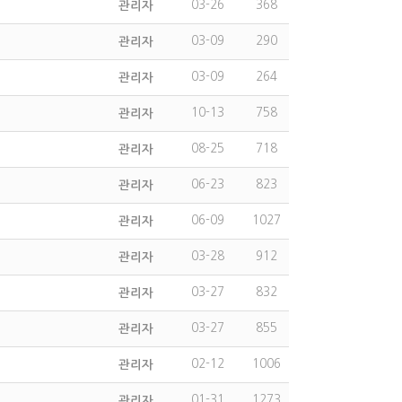
03-26
368
관리자
03-09
290
관리자
03-09
264
관리자
10-13
758
관리자
08-25
718
관리자
06-23
823
관리자
06-09
1027
관리자
03-28
912
관리자
03-27
832
관리자
03-27
855
관리자
02-12
1006
관리자
01-31
1273
관리자