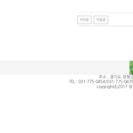
이전글
다음글
주소 : 경기도 양평군
TEL : 031-775-0454/031-775-0435
copyrightⓒ2017 양