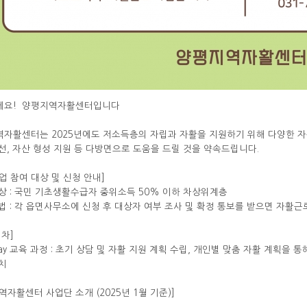
세요! 양평지역자활센터입니다
자활센터는 2025년에도 저소득층의 자립과 자활을 지원하기 위해 다양한 자
선, 자산 형성 지원 등 다방면으로 도움을 드릴 것을 약속드립니다.
업 참여 대상 및 신청 안내]
상 : 국민 기초생활수급자 중위소득 50% 이하 차상위계층
법 : 각 읍면사무소에 신청 후 대상자 여부 조사 및 확정 통보를 받으면 자활
절차]
way 교육 과정 : 초기 상담 및 자활 지원 계획 수립, 개인별 맞춤 자활 계획을 
치
역자활센터 사업단 소개 (2025년 1월 기준)]