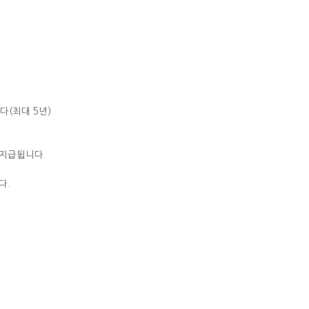
다(최대 5년)
 지급됩니다.
다.