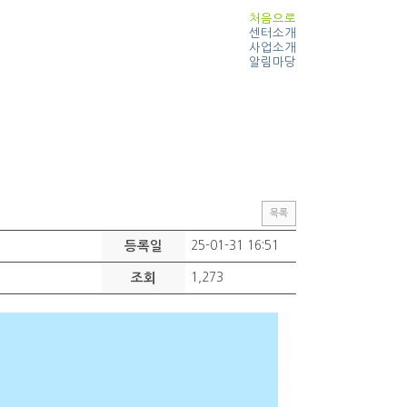
처음으로
센터소개
사업소개
알림마당
목록
등록일
25-01-31 16:51
조회
1,273