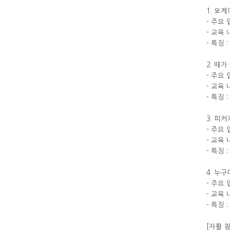
1. 오
- 주요 
- 교육
- 특징
2. 때가
- 주요 
- 교육
- 특징
3. 피
- 주요
- 교육
- 특징
4. 누
- 주요
- 교육
- 특징
[자활 