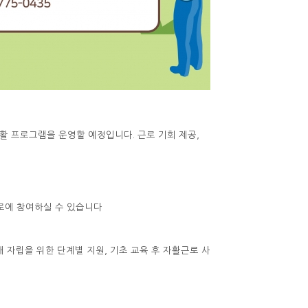
활 프로그램을 운영할 예정입니다. 근로 기회 제공,
근로에 참여하실 수 있습니다
통해 자립을 위한 단계별 지원, 기초 교육 후 자활근로 사