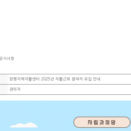
 공지사항
양평지역자활센터 2025년 자활근로 참여자 모집 안내
이
관리자