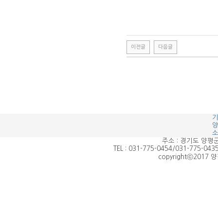
이전글
다음글
주소 : 경기도 양평군
TEL : 031-775-0454/031-775-0435
copyrightⓒ2017 양