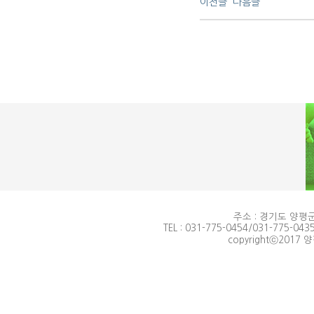
이전글
다음글
주소 : 경기도 양평군
TEL : 031-775-0454/031-775-0435
copyrightⓒ2017 양