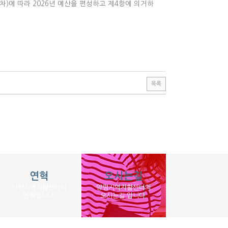
)에 따라 2026년 예산을 편성하고 제4항에 의거하
목록
연혁
오시는길
양평지역자활센터의
양평지역자활센터의
연혁입니다.
오시는길 입니다.