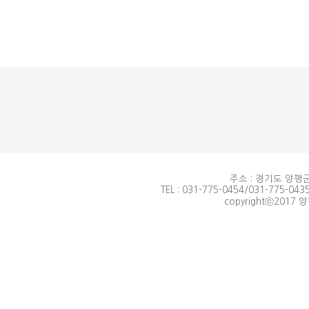
주소 : 경기도 양평군
TEL : 031-775-0454/031-775-0435
copyrightⓒ2017 양